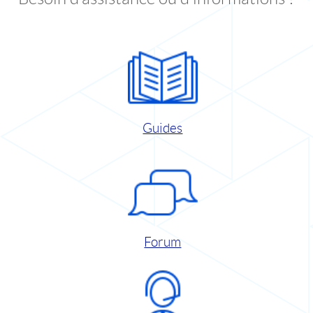
Guides
Forum